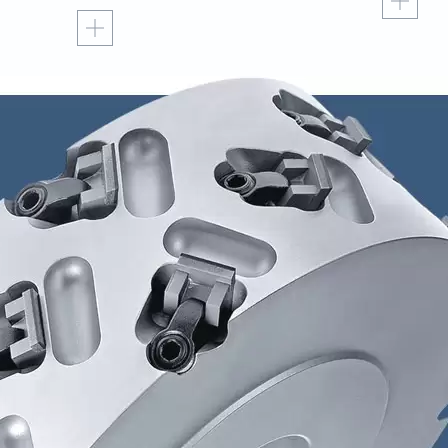
Czytaj więcej