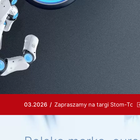
03.2026
Zapraszamy na targi Stom-Tool!